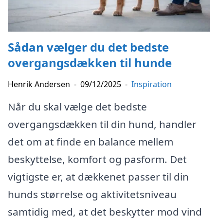
Sådan vælger du det bedste
overgangsdækken til hunde
Henrik Andersen
-
09/12/2025
-
Inspiration
Når du skal vælge det bedste
overgangsdækken til din hund, handler
det om at finde en balance mellem
beskyttelse, komfort og pasform. Det
vigtigste er, at dækkenet passer til din
hunds størrelse og aktivitetsniveau
samtidig med, at det beskytter mod vind