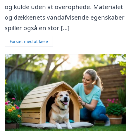
og kulde uden at overophede. Materialet
og dækkenets vandafvisende egenskaber
spiller også en stor […]
Forsæt med at læse