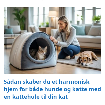
Sådan skaber du et harmonisk
hjem for både hunde og katte med
en kattehule til din kat