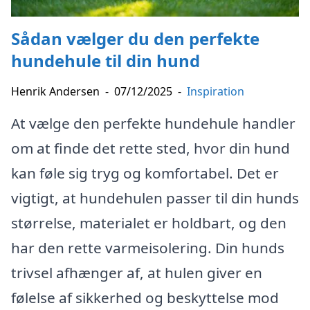
Sådan vælger du den perfekte
hundehule til din hund
Henrik Andersen
-
07/12/2025
-
Inspiration
At vælge den perfekte hundehule handler
om at finde det rette sted, hvor din hund
kan føle sig tryg og komfortabel. Det er
vigtigt, at hundehulen passer til din hunds
størrelse, materialet er holdbart, og den
har den rette varmeisolering. Din hunds
trivsel afhænger af, at hulen giver en
følelse af sikkerhed og beskyttelse mod