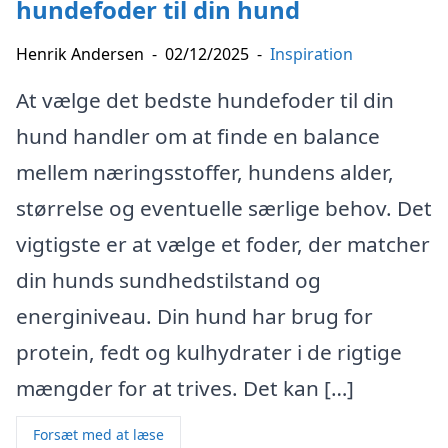
hundefoder til din hund
Henrik Andersen
-
02/12/2025
-
Inspiration
At vælge det bedste hundefoder til din
hund handler om at finde en balance
mellem næringsstoffer, hundens alder,
størrelse og eventuelle særlige behov. Det
vigtigste er at vælge et foder, der matcher
din hunds sundhedstilstand og
energiniveau. Din hund har brug for
protein, fedt og kulhydrater i de rigtige
mængder for at trives. Det kan […]
Forsæt med at læse