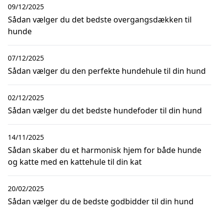
09/12/2025
Sådan vælger du det bedste overgangsdækken til
hunde
07/12/2025
Sådan vælger du den perfekte hundehule til din hund
02/12/2025
Sådan vælger du det bedste hundefoder til din hund
14/11/2025
Sådan skaber du et harmonisk hjem for både hunde
og katte med en kattehule til din kat
20/02/2025
Sådan vælger du de bedste godbidder til din hund