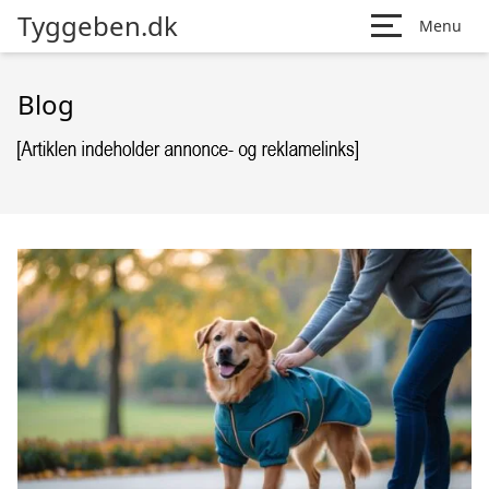
Tyggeben.dk
Menu
Blog