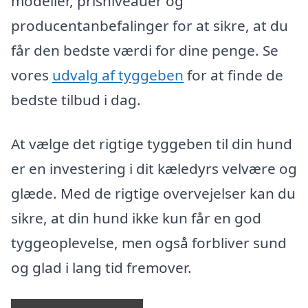
modeller, prisniveauer og
producentanbefalinger for at sikre, at du
får den bedste værdi for dine penge. Se
vores
udvalg af tyggeben
for at finde de
bedste tilbud i dag.
At vælge det rigtige tyggeben til din hund
er en investering i dit kæledyrs velvære og
glæde. Med de rigtige overvejelser kan du
sikre, at din hund ikke kun får en god
tyggeoplevelse, men også forbliver sund
og glad i lang tid fremover.