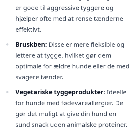
er gode til aggressive tyggere og
hjælper ofte med at rense tænderne
effektivt.
Bruskben:
Disse er mere fleksible og
lettere at tygge, hvilket gør dem
optimale for ældre hunde eller de med
svagere tænder.
Vegetariske tyggeprodukter:
Ideelle
for hunde med fødevareallergier. De
gør det muligt at give din hund en
sund snack uden animalske proteiner.