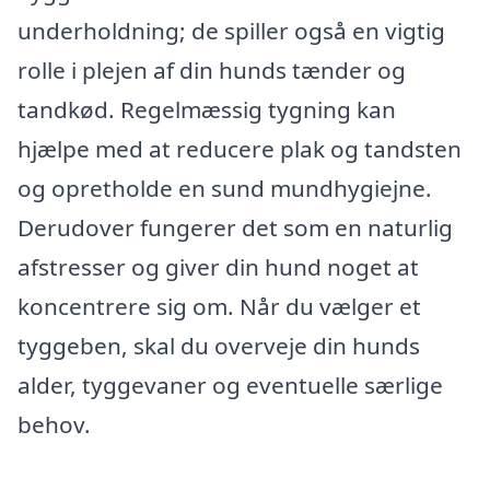
underholdning; de spiller også en vigtig
rolle i plejen af din hunds tænder og
tandkød. Regelmæssig tygning kan
hjælpe med at reducere plak og tandsten
og opretholde en sund mundhygiejne.
Derudover fungerer det som en naturlig
afstresser og giver din hund noget at
koncentrere sig om. Når du vælger et
tyggeben, skal du overveje din hunds
alder, tyggevaner og eventuelle særlige
behov.