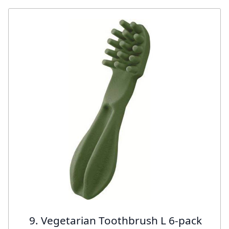
9. Vegetarian Toothbrush L 6-pack