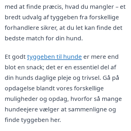
med at finde præcis, hvad du mangler – et
bredt udvalg af tyggeben fra forskellige
forhandlere sikrer, at du let kan finde det
bedste match for din hund.
Et godt
tyggeben til hunde
er mere end
blot en snack; det er en essentiel del af
din hunds daglige pleje og trivsel. Gå på
opdagelse blandt vores forskellige
muligheder og opdag, hvorfor så mange
hundeejere vælger at sammenligne og
finde tyggeben her.