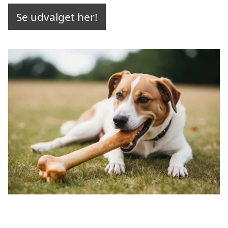
Se udvalget her!