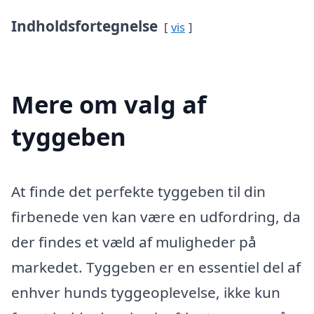
Indholdsfortegnelse
vis
Mere om valg af
tyggeben
At finde det perfekte tyggeben til din
firbenede ven kan være en udfordring, da
der findes et væld af muligheder på
markedet. Tyggeben er en essentiel del af
enhver hunds tyggeoplevelse, ikke kun