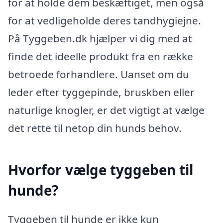
for at holde dem beskæftiget, men også
for at vedligeholde deres tandhygiejne.
På Tyggeben.dk hjælper vi dig med at
finde det ideelle produkt fra en række
betroede forhandlere. Uanset om du
leder efter tyggepinde, bruskben eller
naturlige knogler, er det vigtigt at vælge
det rette til netop din hunds behov.
Hvorfor vælge tyggeben til
hunde?
Tyggeben til hunde er ikke kun