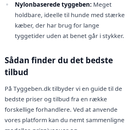
Nylonbaserede tyggeben:
Meget
holdbare, ideelle til hunde med stærke
kæber, der har brug for lange
tyggetider uden at benet går i stykker.
Sådan finder du det bedste
tilbud
På Tyggeben.dk tilbyder vi en guide til de
bedste priser og tilbud fra en række
forskellige forhandlere. Ved at anvende
vores platform kan du nemt sammenligne