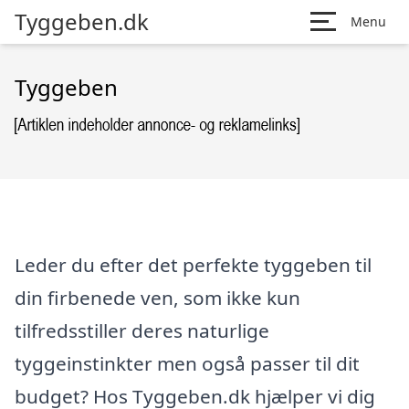
Tyggeben.dk
Menu
Tyggeben
Leder du efter det perfekte tyggeben til
din firbenede ven, som ikke kun
tilfredsstiller deres naturlige
tyggeinstinkter men også passer til dit
budget? Hos Tyggeben.dk hjælper vi dig