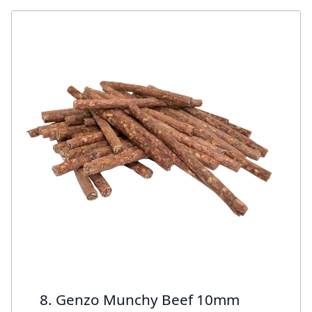
8. Genzo Munchy Beef 10mm