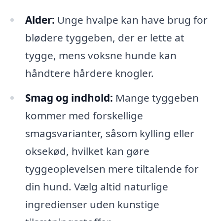
Alder:
Unge hvalpe kan have brug for
blødere tyggeben, der er lette at
tygge, mens voksne hunde kan
håndtere hårdere knogler.
Smag og indhold:
Mange tyggeben
kommer med forskellige
smagsvarianter, såsom kylling eller
oksekød, hvilket kan gøre
tyggeoplevelsen mere tiltalende for
din hund. Vælg altid naturlige
ingredienser uden kunstige