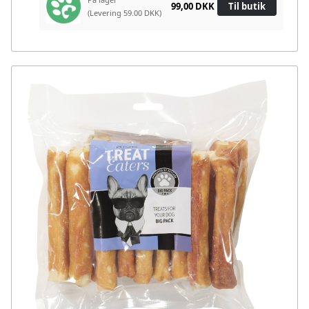
99,00 DKK
Til butik
(Levering 59.00 DKK)