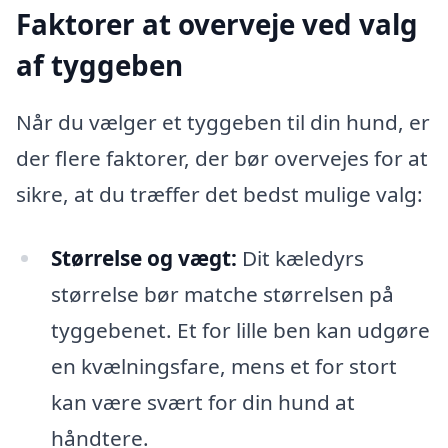
Faktorer at overveje ved valg
af tyggeben
Når du vælger et tyggeben til din hund, er
der flere faktorer, der bør overvejes for at
sikre, at du træffer det bedst mulige valg:
Størrelse og vægt:
Dit kæledyrs
størrelse bør matche størrelsen på
tyggebenet. Et for lille ben kan udgøre
en kvælningsfare, mens et for stort
kan være svært for din hund at
håndtere.