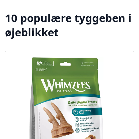
10 populære tyggeben i
øjeblikket