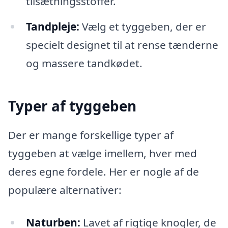
tilsætningsstoffer.
Tandpleje:
Vælg et tyggeben, der er
specielt designet til at rense tænderne
og massere tandkødet.
Typer af tyggeben
Der er mange forskellige typer af
tyggeben at vælge imellem, hver med
deres egne fordele. Her er nogle af de
populære alternativer:
Naturben:
Lavet af rigtige knogler, de