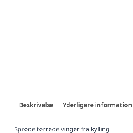
Beskrivelse
Yderligere information
Sprøde tørrede vinger fra kylling