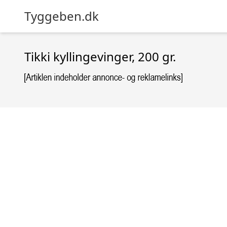
Tyggeben.dk
Tikki kyllingevinger, 200 gr.