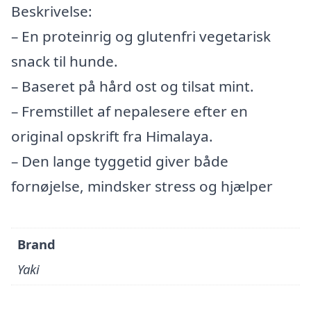
Beskrivelse:
– En proteinrig og glutenfri vegetarisk
snack til hunde.
– Baseret på hård ost og tilsat mint.
– Fremstillet af nepalesere efter en
original opskrift fra Himalaya.
– Den lange tyggetid giver både
fornøjelse, mindsker stress og hjælper
Brand
Yaki