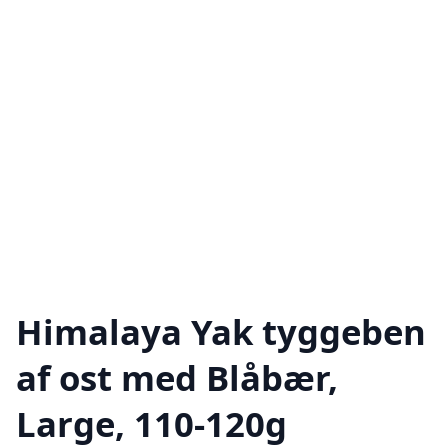
Himalaya Yak tyggeben
af ost med Blåbær,
Large, 110-120g