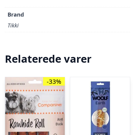
Brand
Tikki
Relaterede varer
-33%