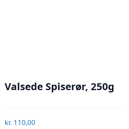
Valsede Spiserør, 250g
kr.
110,00