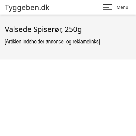
Tyggeben.dk
Menu
Valsede Spiserør, 250g