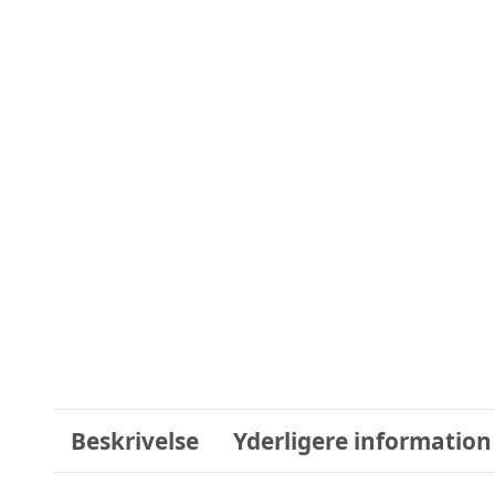
Beskrivelse
Yderligere information